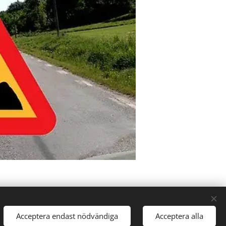
Acceptera endast nödvändiga
Acceptera alla