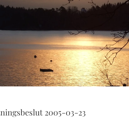
tningsbeslut 2005-03-23