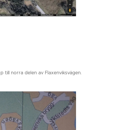
 till norra delen av Flaxenviksvägen.