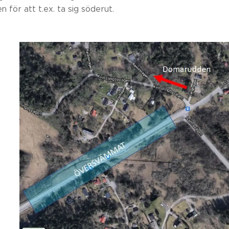
för att t.ex. ta sig söderut.