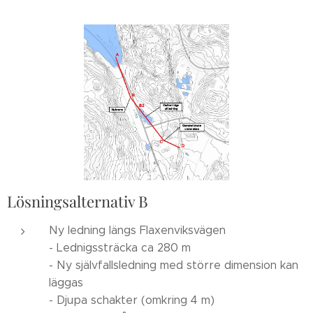
Lösningsalternativ B
Ny ledning längs Flaxenviksvägen
- Lednigssträcka ca 280 m
- Ny självfallsledning med större dimension kan
läggas
- Djupa schakter (omkring 4 m)