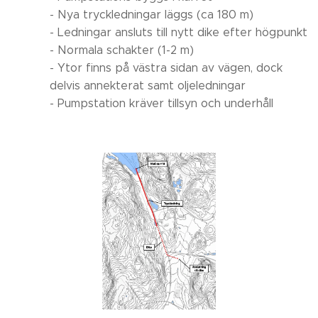
- Nya tryckledningar läggs (ca 180 m)
- Ledningar ansluts till nytt dike efter högpunkt
- Normala schakter (1-2 m)
- Ytor finns på västra sidan av vägen, dock
delvis annekterat samt oljeledningar
- Pumpstation kräver tillsyn och underhåll