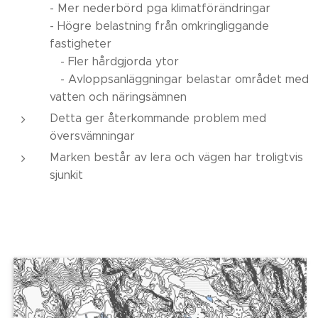
- Mer nederbörd pga klimatförändringar
- Högre belastning från omkringliggande
fastigheter
- Fler hårdgjorda ytor
- Avloppsanläggningar belastar området med
vatten och näringsämnen
Detta ger återkommande problem med
översvämningar
Marken består av lera och vägen har troligtvis
sjunkit